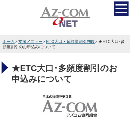
ホーム
>
支援メニュー
>
ETC大口・多頻度割引制度
> ★ETC大口･多
頻度割引のお申込みについて
★ETC大口･多頻度割引のお
申込みについて