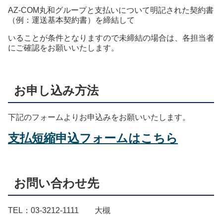
AZ-COM丸和グループと支払いについて明記された契約書
（例：運送基本契約書）を締結して
いることが条件となりますので未締結の場合は、各担当者
にご確認をお願いいたします。
お申し込み方法
下記のフォームよりお申込みをお願いいたします。
支払短縮申込フォームはこちら
お問い合わせ先
TEL：03-3212-1111 大槻