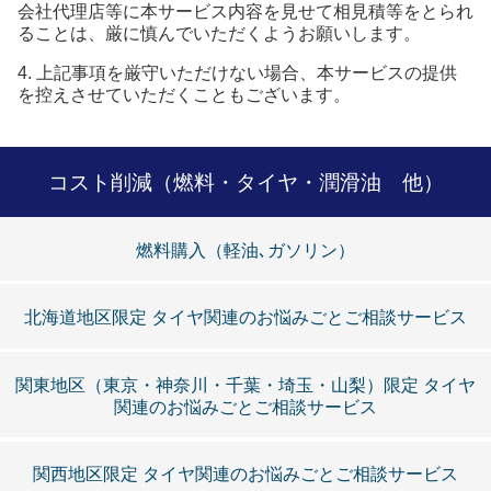
会社代理店等に本サービス内容を見せて相見積等をとられ
ることは、厳に慎んでいただくようお願いします。
4.
上記事項を厳守いただけない場合、本サービスの提供
を控えさせていただくこともございます。
コスト削減（燃料・タイヤ・潤滑油 他）
燃料購入（軽油､ガソリン）
北海道地区限定 タイヤ関連のお悩みごとご相談サービス
関東地区（東京・神奈川・千葉・埼玉・山梨）限定 タイヤ
関連のお悩みごとご相談サービス
関西地区限定 タイヤ関連のお悩みごとご相談サービス