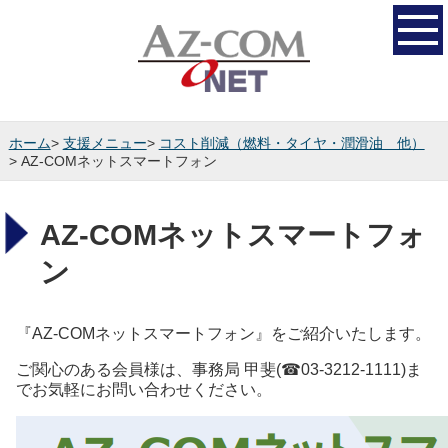
ホーム
>
支援メニュー
>
コスト削減（燃料・タイヤ・潤滑油 他）
> AZ-COMネットスマートフォン
AZ-COMネットスマートフォ
ン
『AZ-COMネットスマートフォン
』をご紹介いたします。
ご関心のある会員様は、事務局 甲斐
(
☎
03-3212-1111)
ま
でお気軽にお問い合わせください。