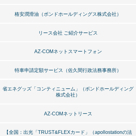
格安潤滑油（ボンドホールディングス株式会社）
リース会社 ご紹介サービス
AZ-COMネットスマートフォン
特車申請定額サービス（佐久間行政法務事務所）
省エネグッズ「コンティニューム」（ボンドホールディング
株式会社）
AZ-COMネットリース
【全国：出光「TRUST&FLEXカード」（apollostationの法