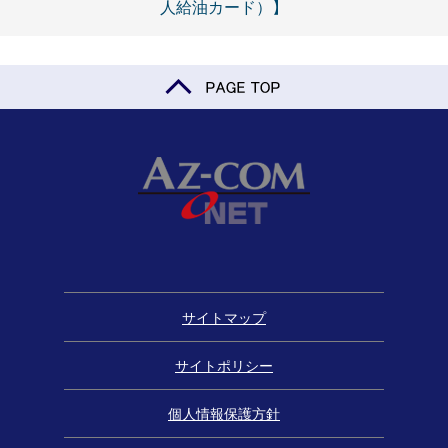
人給油カード）】
サイトマップ
サイトポリシー
個人情報保護方針