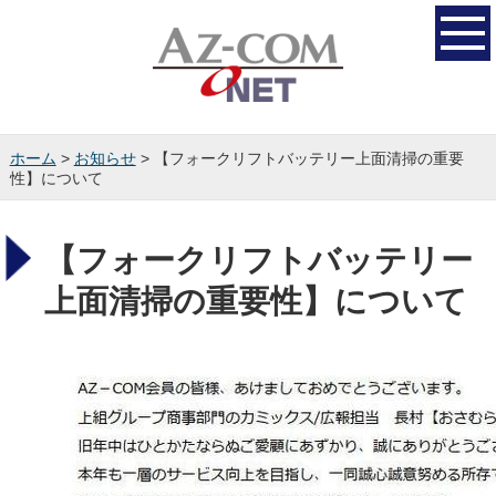
ホーム
>
お知らせ
> 【フォークリフトバッテリー上面清掃の重要
性】について
【フォークリフトバッテリー
上面清掃の重要性】について