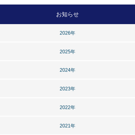
お知らせ
2026年
2025年
2024年
2023年
2022年
2021年