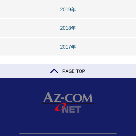
2019年
2018年
2017年