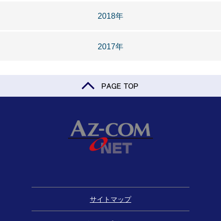
2018年
2017年
サイトマップ