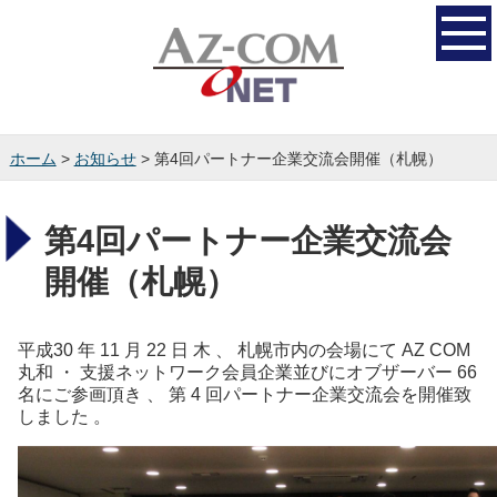
ホーム
>
お知らせ
> 第4回パートナー企業交流会開催（札幌）
第4回パートナー企業交流会
開催（札幌）
平成30 年 11 月 22 日 木 、 札幌市内の会場にて AZ COM
丸和 ・ 支援ネットワーク会員企業並びにオブザーバー 66
名にご参画頂き 、 第 4 回パートナー企業交流会を開催致
しました 。