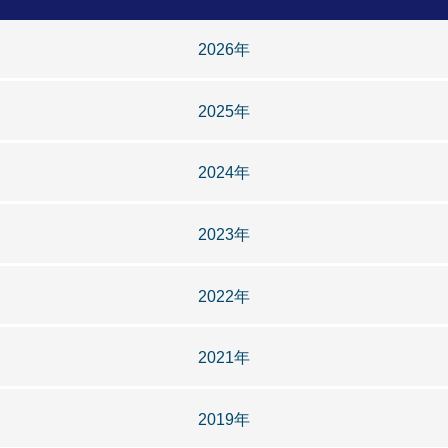
2026年
2025年
2024年
2023年
2022年
2021年
2019年