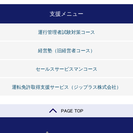
支援メニュー
運行管理者試験対策コース
経営塾（旧経営者コース）
セールスサービスマンコース
運転免許取得支援サービス（ジップラス株式会社）