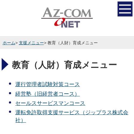
ホーム
>
支援メニュー
> 教育（人財）育成メニュー
教育（人財）育成メニュー
運行管理者試験対策コース
経営塾（旧経営者コース）
セールスサービスマンコース
運転免許取得支援サービス（ジップラス株式会
社）